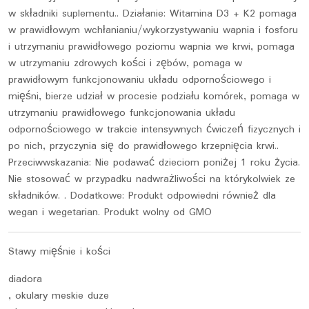
w składniki suplementu.. Działanie: Witamina D3 + K2 pomaga
w prawidłowym wchłanianiu/wykorzystywaniu wapnia i fosforu
i utrzymaniu prawidłowego poziomu wapnia we krwi, pomaga
w utrzymaniu zdrowych kości i zębów, pomaga w
prawidłowym funkcjonowaniu układu odpornościowego i
mięśni, bierze udział w procesie podziału komórek, pomaga w
utrzymaniu prawidłowego funkcjonowania układu
odpornościowego w trakcie intensywnych ćwiczeń fizycznych i
po nich, przyczynia się do prawidłowego krzepnięcia krwi..
Przeciwwskazania: Nie podawać dzieciom poniżej 1 roku życia.
Nie stosować w przypadku nadwrażliwości na którykolwiek ze
składników. . Dodatkowe: Produkt odpowiedni również dla
wegan i wegetarian. Produkt wolny od GMO
Stawy mięśnie i kości
diadora
, okulary meskie duze