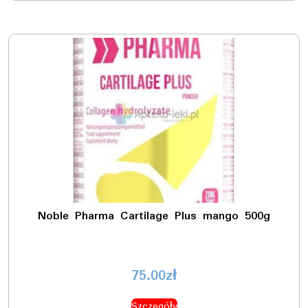
Noble Pharma Cartilage Plus mango 500g
75.00
zł
Szczegóły