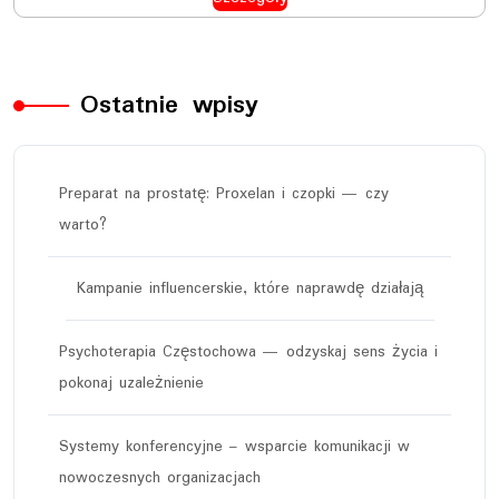
Ostatnie wpisy
Preparat na prostatę: Proxelan i czopki — czy
warto?
Kampanie influencerskie, które naprawdę działają
Psychoterapia Częstochowa — odzyskaj sens życia i
pokonaj uzależnienie
Systemy konferencyjne – wsparcie komunikacji w
nowoczesnych organizacjach