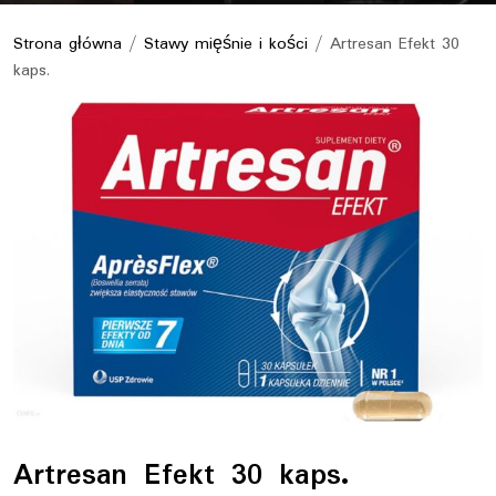
Strona główna
/
Stawy mięśnie i kości
/ Artresan Efekt 30
kaps.
Artresan Efekt 30 kaps.