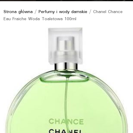
Strona główna
/
Perfumy i wody damskie
/ Chanel Chance
Eau Fraiche Woda Toaletowa 100ml