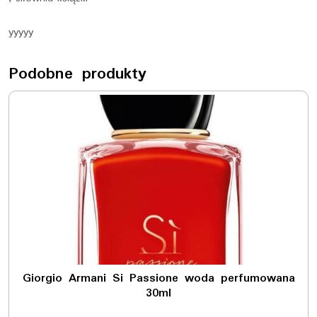
yyyyy
Podobne produkty
Giorgio Armani Si Passione woda perfumowana
30ml