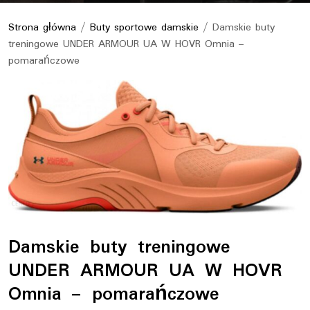
Strona główna
/
Buty sportowe damskie
/ Damskie buty
treningowe UNDER ARMOUR UA W HOVR Omnia –
pomarańczowe
Damskie buty treningowe
UNDER ARMOUR UA W HOVR
Omnia – pomarańczowe