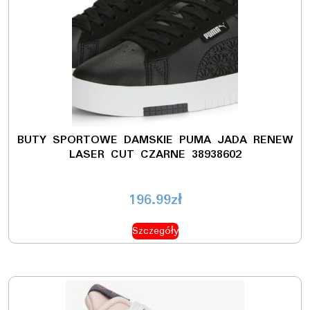
BUTY SPORTOWE DAMSKIE PUMA JADA RENEW
LASER CUT CZARNE 38938602
196.99
zł
Szczegóły