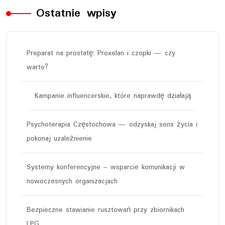
Ostatnie wpisy
Preparat na prostatę: Proxelan i czopki — czy
warto?
Kampanie influencerskie, które naprawdę działają
Psychoterapia Częstochowa — odzyskaj sens życia i
pokonaj uzależnienie
Systemy konferencyjne – wsparcie komunikacji w
nowoczesnych organizacjach
Bezpieczne stawianie rusztowań przy zbiornikach
LPG