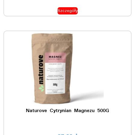
Szczegóły
Naturove Cytrynian Magnezu 500G