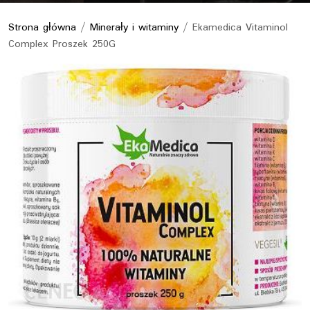
Strona główna
/
Minerały i witaminy
/ Ekamedica Vitaminol
Complex Proszek 250G