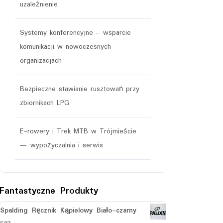
uzależnienie
Systemy konferencyjne – wsparcie
komunikacji w nowoczesnych
organizacjach
Bezpieczne stawianie rusztowań przy
zbiornikach LPG
E-rowery i Trek MTB w Trójmieście
— wypożyczalnia i serwis
Fantastyczne Produkty
Spalding Ręcznik Kąpielowy Biało-czarny