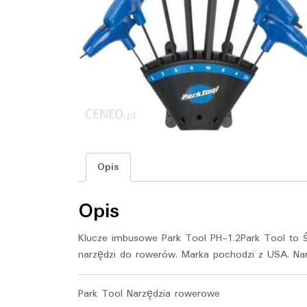
Opis
Opis
Klucze imbusowe Park Tool PH-1.2Park Tool to 
narzędzi do rowerów. Marka pochodzi z USA. Na
Park Tool Narzędzia rowerowe