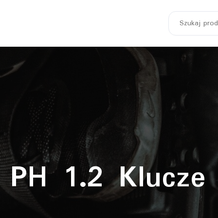
Szukaj:
 PH 1.2 Klucze