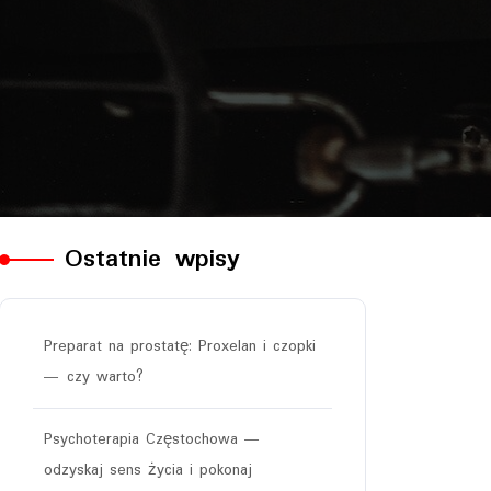
Ostatnie wpisy
Preparat na prostatę: Proxelan i czopki
— czy warto?
Psychoterapia Częstochowa —
odzyskaj sens życia i pokonaj