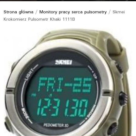
Strona główna
/
Monitory pracy serca pulsometry
/ Skmei
Krokomierz Pulsometr Khaki 1111B