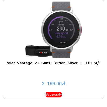
Polar Vantage V2 Shift Edition Silver + H10 M/L
2 199.00
zł
Szczegóły