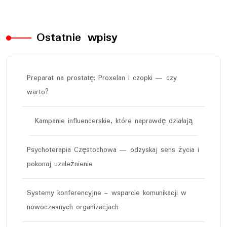
Ostatnie wpisy
Preparat na prostatę: Proxelan i czopki — czy
warto?
Kampanie influencerskie, które naprawdę działają
Psychoterapia Częstochowa — odzyskaj sens życia i
pokonaj uzależnienie
Systemy konferencyjne – wsparcie komunikacji w
nowoczesnych organizacjach