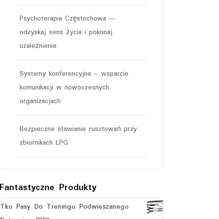
Psychoterapia Częstochowa —
odzyskaj sens życia i pokonaj
uzależnienie
Systemy konferencyjne – wsparcie
komunikacji w nowoczesnych
organizacjach
Bezpieczne stawianie rusztowań przy
zbiornikach LPG
Fantastyczne Produkty
Tko Pasy Do Treningu Podwieszanego