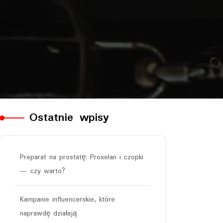
Ostatnie wpisy
Preparat na prostatę: Proxelan i czopki
— czy warto?
Kampanie influencerskie, które
naprawdę działają