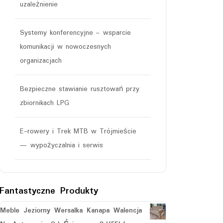
uzależnienie
Systemy konferencyjne – wsparcie
komunikacji w nowoczesnych
organizacjach
Bezpieczne stawianie rusztowań przy
zbiornikach LPG
E-rowery i Trek MTB w Trójmieście
— wypożyczalnia i serwis
Fantastyczne Produkty
Meble Jeziorny Wersalka Kanapa Walencja