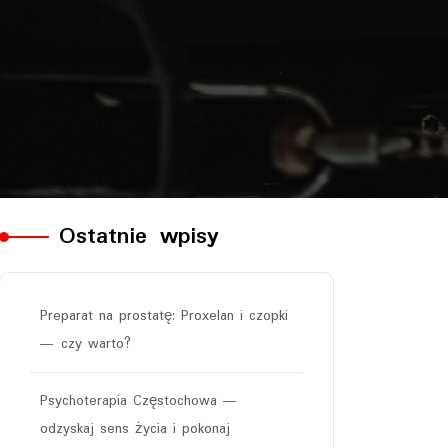
Ostatnie wpisy
Preparat na prostatę: Proxelan i czopki
— czy warto?
Psychoterapia Częstochowa —
odzyskaj sens życia i pokonaj