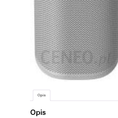
Opis
Opis