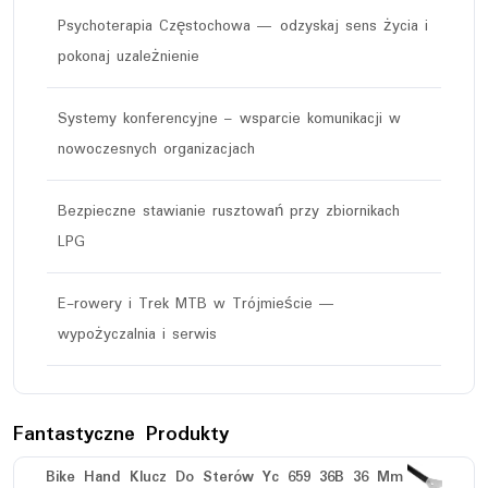
Psychoterapia Częstochowa — odzyskaj sens życia i
pokonaj uzależnienie
Systemy konferencyjne – wsparcie komunikacji w
nowoczesnych organizacjach
Bezpieczne stawianie rusztowań przy zbiornikach
LPG
E-rowery i Trek MTB w Trójmieście —
wypożyczalnia i serwis
Fantastyczne Produkty
Bike Hand Klucz Do Sterów Yc 659 36B 36 Mm