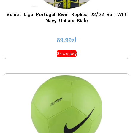
Select Liga Portugal Bwin Replica 22/23 Ball Wht
Navy Unisex Białe
89.99
zł
Szczegóły