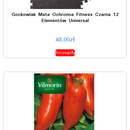
Gockowiak Mata Ochronna Fitness Czarna 12
Elementów Universal
48.00
zł
Szczegóły