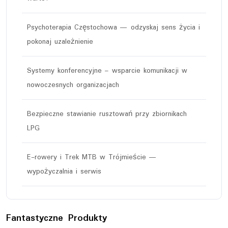
Psychoterapia Częstochowa — odzyskaj sens życia i
pokonaj uzależnienie
Systemy konferencyjne – wsparcie komunikacji w
nowoczesnych organizacjach
Bezpieczne stawianie rusztowań przy zbiornikach
LPG
E-rowery i Trek MTB w Trójmieście —
wypożyczalnia i serwis
Fantastyczne Produkty