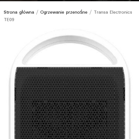
Strona główna
/
Ogrzewanie przenośne
/ Transa Electronics
TE09