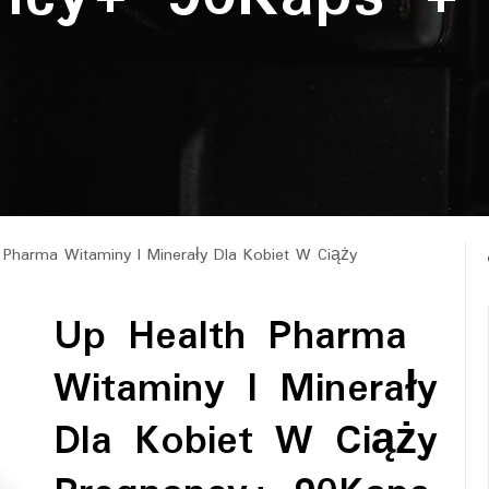
Pharma Witaminy I Minerały Dla Kobiet W Ciąży
Up Health Pharma
Witaminy I Minerały
Dla Kobiet W Ciąży