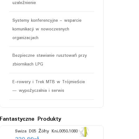
uzależnienie
Systemy konferencyjne – wsparcie
komunikacji w nowoczesnych
organizacjach
Bezpieczne stawianie rusztowań przy
zbiornikach LPG
E-rowery i Trek MTB w Trójmieście
— wypożyczalnia i serwis
Fantastyczne Produkty
Swiza D05 Żółty Kni.0050.1080