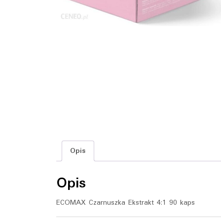
Opis
Opis
ECOMAX Czarnuszka Ekstrakt 4:1 90 kaps