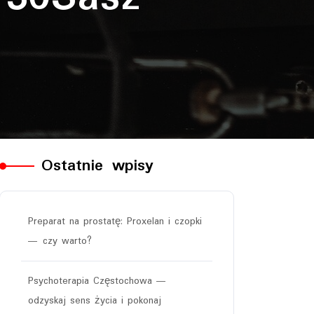
Ostatnie wpisy
Preparat na prostatę: Proxelan i czopki
— czy warto?
Psychoterapia Częstochowa —
odzyskaj sens życia i pokonaj