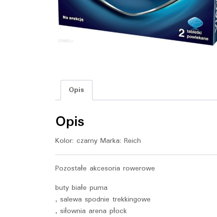
Opis
Opis
Kolor: czarny Marka: Reich
Pozostałe akcesoria rowerowe
buty białe puma
, salewa spodnie trekkingowe
, siłownia arena płock