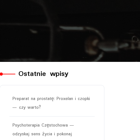
Ostatnie wpisy
Preparat na prostatę: Proxelan i czopki
— czy warto?
Psychoterapia Częstochowa —
odzyskaj sens życia i pokonaj