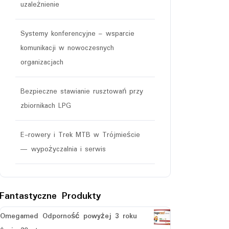
uzależnienie
Systemy konferencyjne – wsparcie
komunikacji w nowoczesnych
organizacjach
Bezpieczne stawianie rusztowań przy
zbiornikach LPG
E-rowery i Trek MTB w Trójmieście
— wypożyczalnia i serwis
Fantastyczne Produkty
Omegamed Odporność powyżej 3 roku