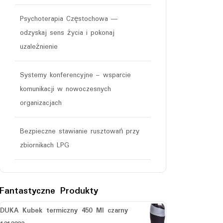
Psychoterapia Częstochowa —
odzyskaj sens życia i pokonaj
uzależnienie
Systemy konferencyjne – wsparcie
komunikacji w nowoczesnych
organizacjach
Bezpieczne stawianie rusztowań przy
zbiornikach LPG
Fantastyczne Produkty
DUKA Kubek termiczny 450 Ml czarny