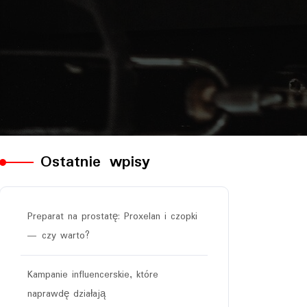
Ostatnie wpisy
Preparat na prostatę: Proxelan i czopki
— czy warto?
Kampanie influencerskie, które
naprawdę działają