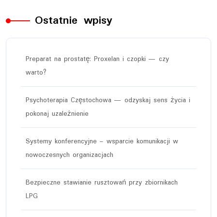
Ostatnie wpisy
Preparat na prostatę: Proxelan i czopki — czy
warto?
Psychoterapia Częstochowa — odzyskaj sens życia i
pokonaj uzależnienie
Systemy konferencyjne – wsparcie komunikacji w
nowoczesnych organizacjach
Bezpieczne stawianie rusztowań przy zbiornikach
LPG