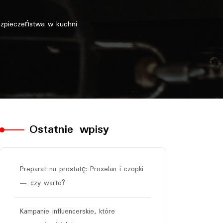
zpieczeństwa w kuchni
Ostatnie wpisy
Preparat na prostatę: Proxelan i czopki
— czy warto?
Kampanie influencerskie, które