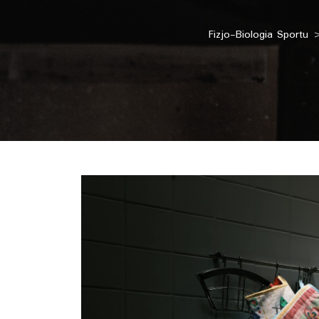
Fizjo-Biologia Sportu