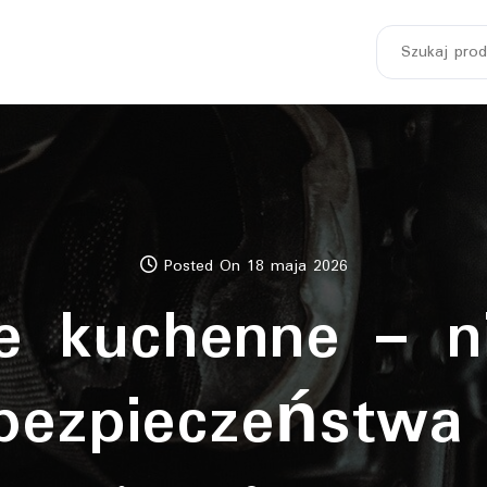
Szukaj:
Posted On 18 maja 2026
e kuchenne – n
bezpieczeństwa