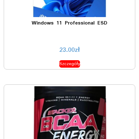
Windows 11 Professional ESD
23.00
zł
Szczegóły