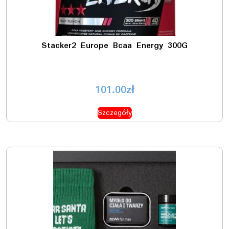
Stacker2 Europe Bcaa Energy 300G
101.00
zł
Szczegóły