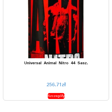
Universal Animal Nitro 44 Sasz.
256.71
zł
Szczegóły