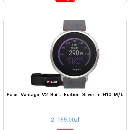
Polar Vantage V2 Shift Edition Silver + H10 M/L
2 199.00
zł