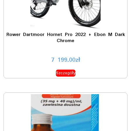
Rower Dartmoor Hornet Pro 2022 + Ebon M Dark
Chrome
7 199.00
zł
Szczegóły