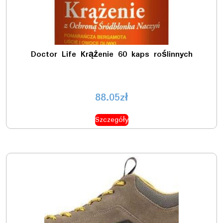
Doctor Life Krążenie 60 kaps roślinnych
88.05
zł
Szczegóły