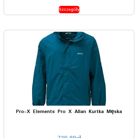
Szczegóły
Pro-X Elements Pro X Allan Kurtka Męska